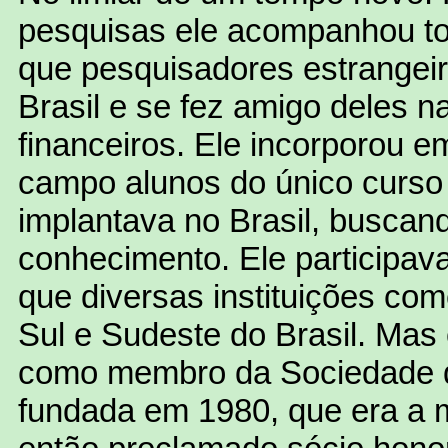
pesquisas ele acompanhou to
que pesquisadores estrangei
Brasil e se fez amigo deles 
financeiros. Ele incorporou 
campo alunos do único curso
implantava no Brasil, buscand
conhecimento. Ele participav
que diversas instituições c
Sul e Sudeste do Brasil. Mas
como membro da Sociedade de
fundada em 1980, que era a 