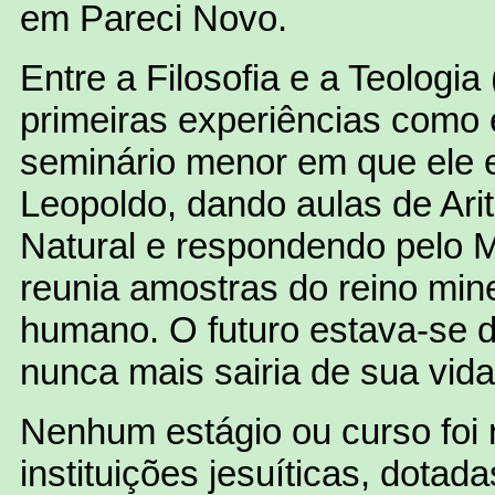
em Pareci Novo.
Entre a Filosofia e a Teologia
primeiras experiências com
seminário menor em que ele 
Leopoldo, dando aulas de Aritm
Natural e respondendo pelo 
reunia amostras do reino mine
humano. O futuro estava-se 
nunca mais sairia de sua vida
Nenhum estágio ou curso foi 
instituições jesuíticas, dotad