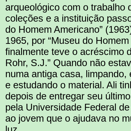
arqueológico com o trabalho 
coleções e a instituição pas
do Homem Americano” (1963)
1965, por “Museu do Homem 
finalmente teve o acréscimo 
Rohr, S.J.” Quando não estav
numa antiga casa, limpando, 
e estudando o material. Ali ti
depois de entregar seu último
pela Universidade Federal de
ao jovem que o ajudava no 
luz.