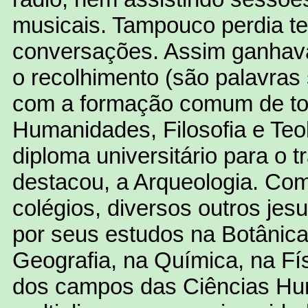
musicais. Tampouco perdia 
conversações. Assim ganhava
o recolhimento (são palavras
com a formação comum de tod
Humanidades, Filosofia e Te
diploma universitário para o 
destacou, a Arqueologia. Com
colégios, diversos outros jesu
por seus estudos na Botânica,
Geografia, na Química, na Fí
dos campos das Ciências Hu