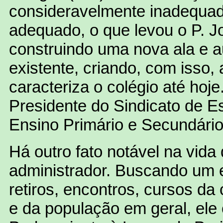
consideravelmente inadequa
adequado, o que levou o P. Jo
construindo uma nova ala e 
existente, criando, com isso,
caracteriza o colégio até hoje
Presidente do Sindicato de E
Ensino Primário e Secundário
Há outro fato notável na vid
administrador. Buscando um
retiros, encontros, cursos d
e da população em geral, ele