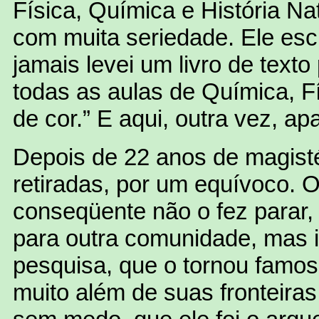
Física, Química e História N
com muita seriedade. Ele esc
jamais levei um livro de texto
todas as aulas de Química, F
de cor.” E aqui, outra vez, a
Depois de 22 anos de magisté
retiradas, por um equívoco. 
conseqüente não o fez parar,
para outra comunidade, mas i
pesquisa, que o tornou famos
muito além de suas fronteiras