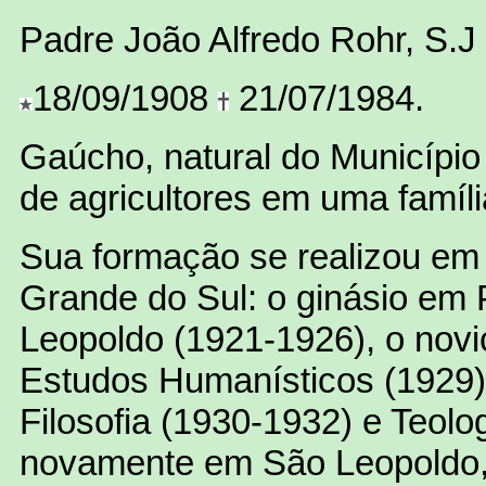
Padre João Alfredo Rohr, S.J
18/09/1908
21/07/1984.
Gaúcho, natural do Município 
de agricultores em uma família
Sua formação se realizou em
Grande do Sul: o ginásio em
Leopoldo (1921-1926), o novi
Estudos Humanísticos (1929)
Filosofia (1930-1932) e Teolo
novamente em São Leopoldo,