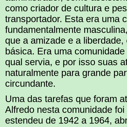
como criador de cultura e pe
transportador. Esta era uma
fundamentalmente masculina, 
que a amizade e a liberdade, 
básica. Era uma comunidade 
qual servia, e por isso suas a
naturalmente para grande par
circundante.
Uma das tarefas que foram at
Alfredo nesta comunidade foi
estendeu de 1942 a 1964, ab