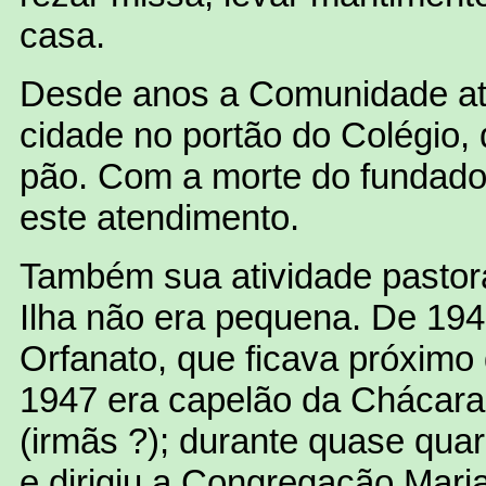
casa.
Desde anos a Comunidade at
cidade no portão do Colégio, 
pão. Com a morte do fundado
este atendimento.
Também sua atividade pastor
Ilha não era pequena. De 194
Orfanato, que ficava próximo 
1947 era capelão da Chácara
(irmãs ?); durante quase qua
e dirigiu a Congregação Mar