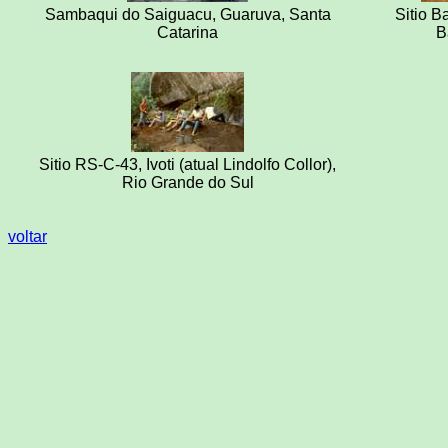
Sambaqui do Saiguacu, Guaruva, Santa
Sitio B
Catarina
B
Sitio RS-C-43, Ivoti (atual Lindolfo Collor),
Rio Grande do Sul
voltar