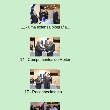
11 - uma extensa biografia...
14 - Cumprimentos do Reitor
17 - Reconhecimento ...