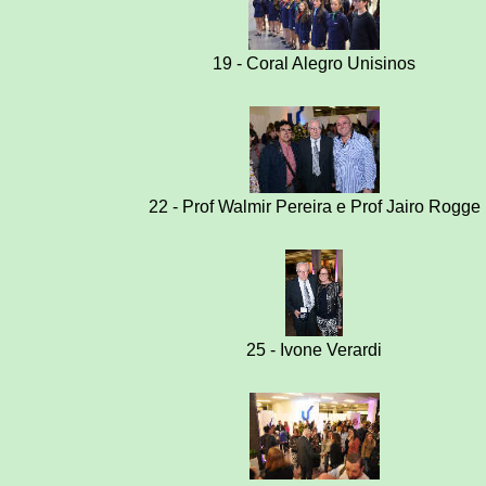
19 - Coral Alegro Unisinos
22 - Prof Walmir Pereira e Prof Jairo Rogge
25 - Ivone Verardi