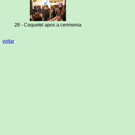
28 - Coquetel apos a cerimonia
voltar