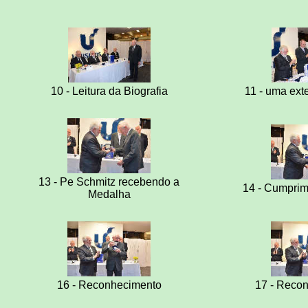
10 - Leitura da Biografia
11 - uma exte
13 - Pe Schmitz recebendo a
14 - Cumprim
Medalha
16 - Reconhecimento
17 - Recon